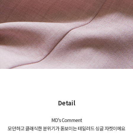
Detail
MD's Comment
모던하고 클래식한 분위기가 돋보이는 테일러드 싱글 자켓이에요