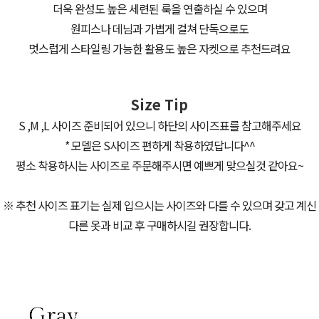
더욱 완성도 높은 세련된 룩을 연출하실 수 있으며
원피스나 데님과 가볍게 걸쳐 단독으로도
멋스럽게 스타일링 가능한 활용도 높은 자켓으로 추천드려요
Size Tip
S ,M ,L 사이즈 준비되어 있으니 하단의 사이즈표를 참고해주세요
* 모델은 S사이즈 편하게 착용하였답니다^^
평소 착용하시는 사이즈로 주문해주시면 예쁘게 맞으실것 같아요~
※ 추천 사이즈 표기는 실제 입으시는 사이즈와 다를 수 있으며 갖고 계신
다른 옷과 비교 후 구매하시길 권장합니다.