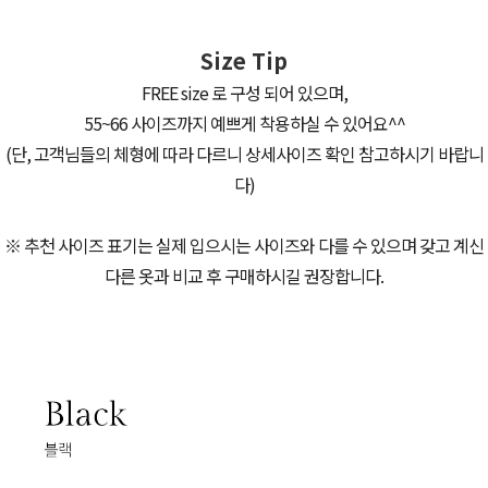
Size Tip
FREE size 로 구성 되어 있으며,
55~66 사이즈까지 예쁘게 착용하실 수 있어요^^
(단, 고객님들의 체형에 따라 다르니 상세사이즈 확인 참고하시기 바랍니
다)
※ 추천 사이즈 표기는 실제 입으시는 사이즈와 다를 수 있으며 갖고 계신
다른 옷과 비교 후 구매하시길 권장합니다.