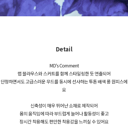
Detail
MD's Comment
랩 블라우스와 스커트를 함께 스타일링한 듯 연출되어
단정하면서도 고급스러운 무드를 동시에 선사하는 투톤 배색 롱 원피스에
요
신축성이 매우 뛰어난 소재로 제작되어
몸의 움직임에 따라 부드럽게 늘어나 활동성이 좋고
장시간 착용해도 편안한 착용감을 느끼실 수 있어요