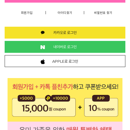
회원가입
아이디찾기
비밀번호 찾기
카카오로 로그인
네이버로 로그인
APPLE로 로그인