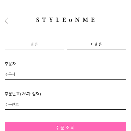
회원
비회원
주문자
주문번호(26자 입력)
주문조회