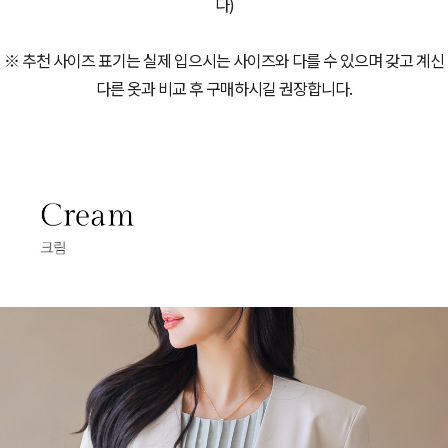
다)
※ 추천 사이즈 표기는 실제 입으시는 사이즈와 다를 수 있으며 갖고 계신
다른 옷과 비교 후 구매하시길 권장합니다.