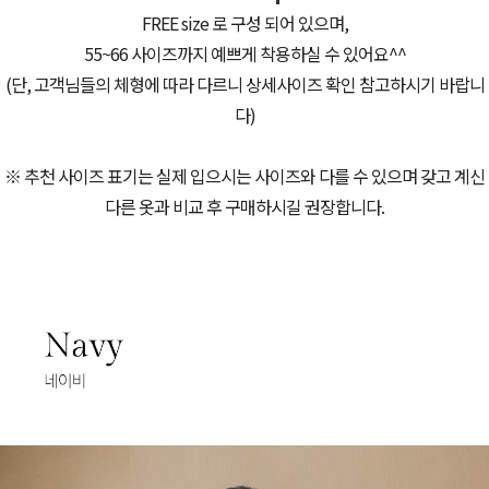
FREE size 로 구성 되어 있으며,
55~66 사이즈까지 예쁘게 착용하실 수 있어요^^
(단, 고객님들의 체형에 따라 다르니 상세사이즈 확인 참고하시기 바랍니
다)
※ 추천 사이즈 표기는 실제 입으시는 사이즈와 다를 수 있으며 갖고 계신
다른 옷과 비교 후 구매하시길 권장합니다.