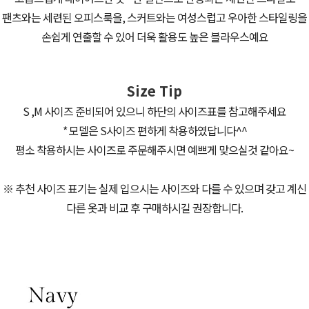
팬츠와는 세련된 오피스룩을, 스커트와는 여성스럽고 우아한 스타일링을
손쉽게 연출할 수 있어 더욱 활용도 높은 블라우스예요
Size Tip
S ,M 사이즈 준비되어 있으니 하단의 사이즈표를 참고해주세요
* 모델은 S사이즈 편하게 착용하였답니다^^
평소 착용하시는 사이즈로 주문해주시면 예쁘게 맞으실것 같아요~
※ 추천 사이즈 표기는 실제 입으시는 사이즈와 다를 수 있으며 갖고 계신
다른 옷과 비교 후 구매하시길 권장합니다.