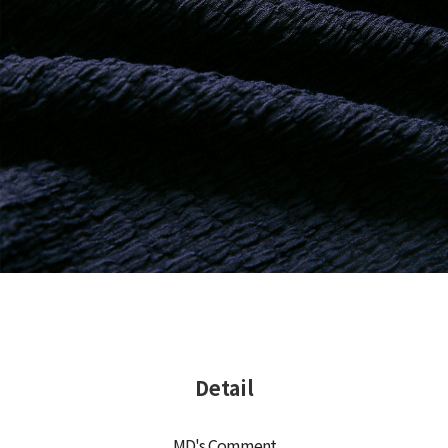
Detail
MD's Comment