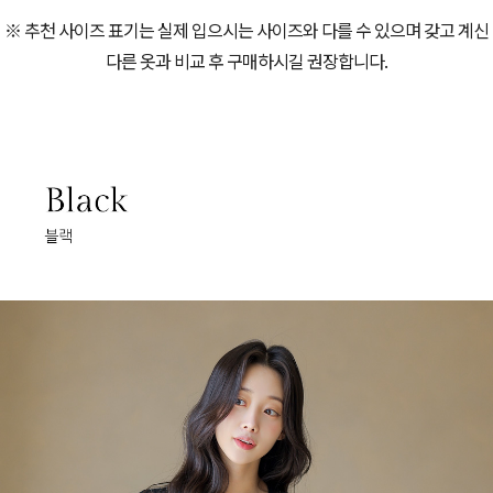
※ 추천 사이즈 표기는 실제 입으시는 사이즈와 다를 수 있으며 갖고 계신
다른 옷과 비교 후 구매하시길 권장합니다.