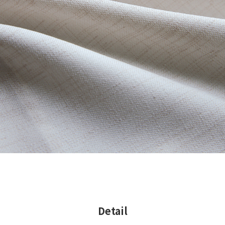
Detail