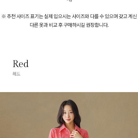
※ 추천 사이즈 표기는 실제 입으시는 사이즈와 다를 수 있으며 갖고 계신
다른 옷과 비교 후 구매하시길 권장합니다.