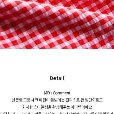
Detail
MD's Comment
산뜻한 고방 체크 패턴이 돋보이는 원피스로 한 벌만으로도
화사한 스타일링을 완성해주는 아이템이에요