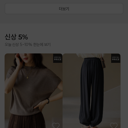
더보기
신상 5%
오늘 신상 5-10% 한눈에 보기