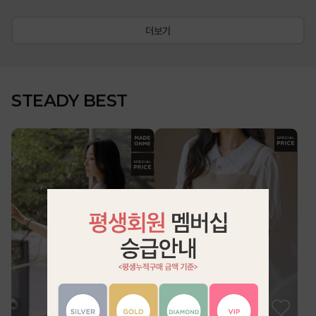
더보기
STEADY BEST