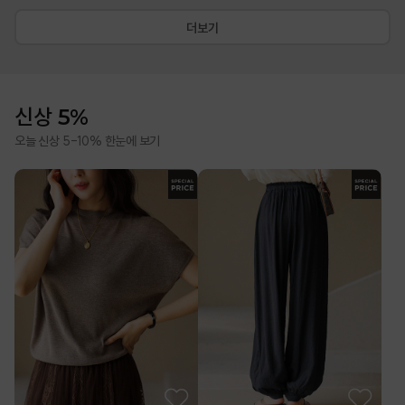
더보기
신상 5%
오늘 신상 5-10% 한눈에 보기