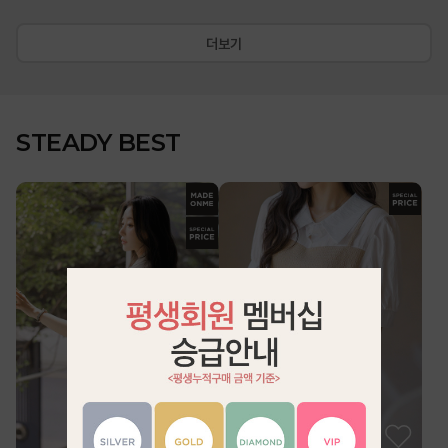
더보기
STEADY BEST