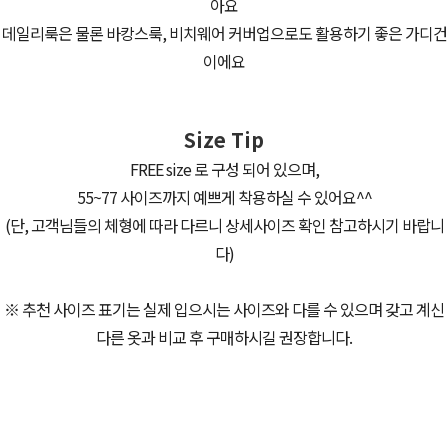
아요
데일리룩은 물론 바캉스룩, 비치웨어 커버업으로도 활용하기 좋은 가디건
이에요
Size Tip
FREE size 로 구성 되어 있으며,
55~77 사이즈까지 예쁘게 착용하실 수 있어요^^
(단, 고객님들의 체형에 따라 다르니 상세사이즈 확인 참고하시기 바랍니
다)
※ 추천 사이즈 표기는 실제 입으시는 사이즈와 다를 수 있으며 갖고 계신
다른 옷과 비교 후 구매하시길 권장합니다.