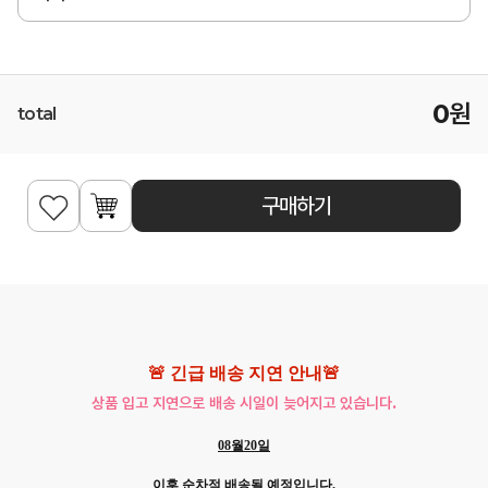
0
원
total
구매하기
🚨 긴급 배송 지연 안내🚨
상품 입고 지연으로 배송 시일이 늦어지고 있습니다.
08월20일
이후 순차적 배송될 예정입니다.