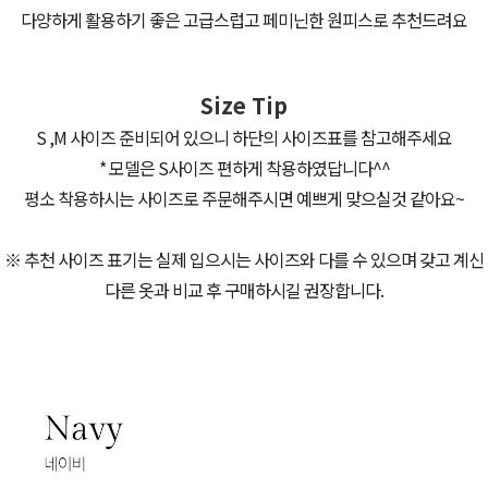
다양하게 활용하기 좋은 고급스럽고 페미닌한 원피스로 추천드려요
Size Tip
S ,M 사이즈 준비되어 있으니 하단의 사이즈표를 참고해주세요
* 모델은 S사이즈 편하게 착용하였답니다^^
평소 착용하시는 사이즈로 주문해주시면 예쁘게 맞으실것 같아요~
※ 추천 사이즈 표기는 실제 입으시는 사이즈와 다를 수 있으며 갖고 계신
다른 옷과 비교 후 구매하시길 권장합니다.