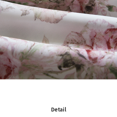
Detail