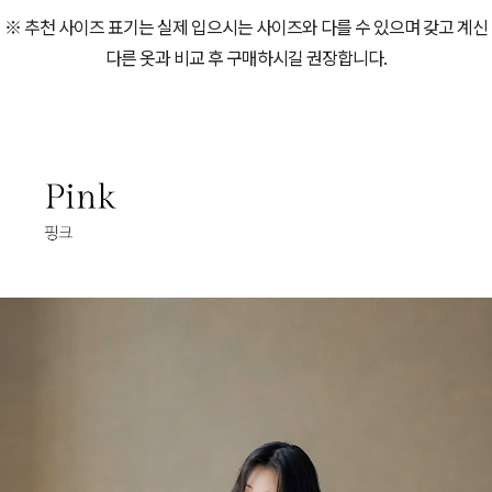
※ 추천 사이즈 표기는 실제 입으시는 사이즈와 다를 수 있으며 갖고 계신
다른 옷과 비교 후 구매하시길 권장합니다.