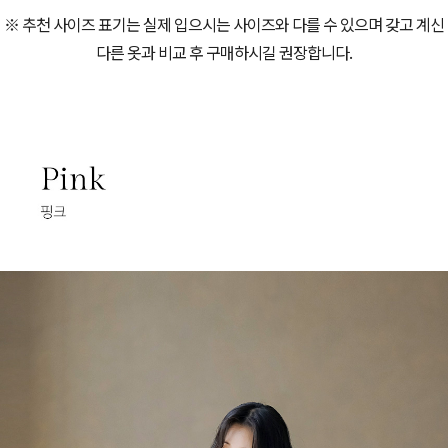
※ 추천 사이즈 표기는 실제 입으시는 사이즈와 다를 수 있으며 갖고 계신
다른 옷과 비교 후 구매하시길 권장합니다.