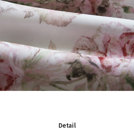
Detail