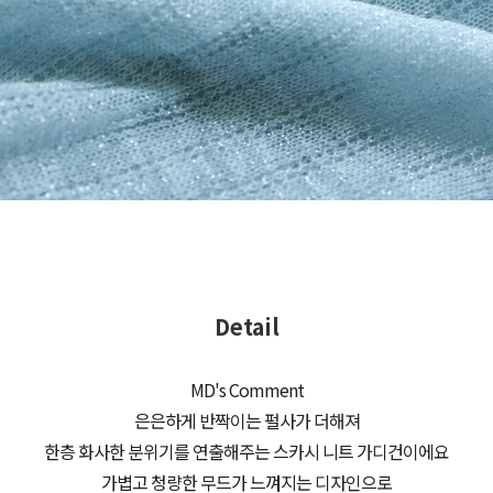
Detail
MD's Comment
은은하게 반짝이는 펄사가 더해져
한층 화사한 분위기를 연출해주는 스카시 니트 가디건이에요
가볍고 청량한 무드가 느껴지는 디자인으로