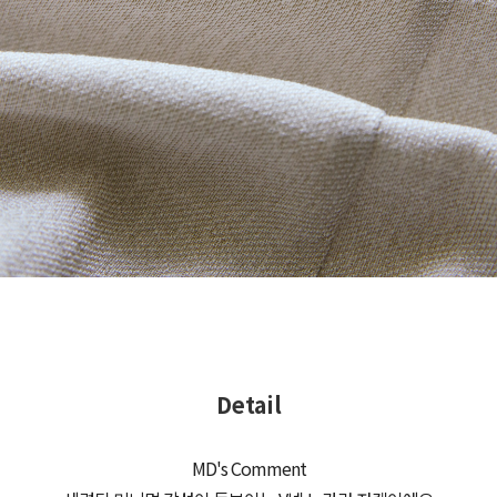
Detail
MD's Comment