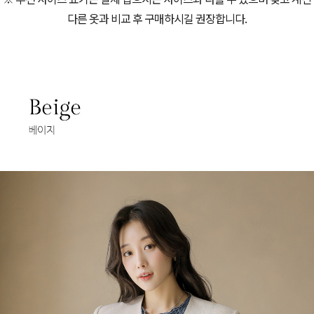
다른 옷과 비교 후 구매하시길 권장합니다.