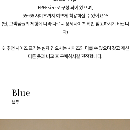
FREE size 로 구성 되어 있으며,
55~66 사이즈까지 예쁘게 착용하실 수 있어요^^
(단, 고객님들의 체형에 따라 다르니 상세사이즈 확인 참고하시기 바랍니
다)
※ 추천 사이즈 표기는 실제 입으시는 사이즈와 다를 수 있으며 갖고 계신
다른 옷과 비교 후 구매하시길 권장합니다.