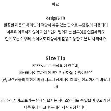
에요
design & Fit
깔끔한 라운드넥 라인에 적당히 여유 있는 핏으로 부담 없이 착용되며
너무 타이트하지 않아 자연스럽게 떨어지는 실루엣을 연출해줘요
단독 또는 아우터 속 이너로 다양하게 활용 가능한 기본 나시 티예요
Size Tip
FREE size 로 구성 되어 있으며,
55~66 사이즈까지 예쁘게 착용하실 수 있어요^^
(단, 고객님들의 체형에 따라 다르니 상세사이즈 확인 참고하시기 바랍니
다)
※ 추천 사이즈 표기는 실제 입으시는 사이즈와 다를 수 있으며 갖고 계신
다른 옷과 비교 후 구매하시길 권장합니다.