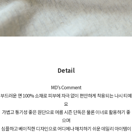
Detail
MD's Comment
부드러운 면 100% 소재로 피부에 자극 없이 편안하게 착용되는 나시 티예
요
가볍고 통기성 좋은 원단으로 여름 시즌 단독은 물론 이너로 활용하기 좋
으며
심플하고 베이직한 디자인으로 어디에나 매치하기 쉬운 데일리 아이템이