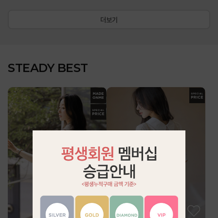
더보기
STEADY BEST