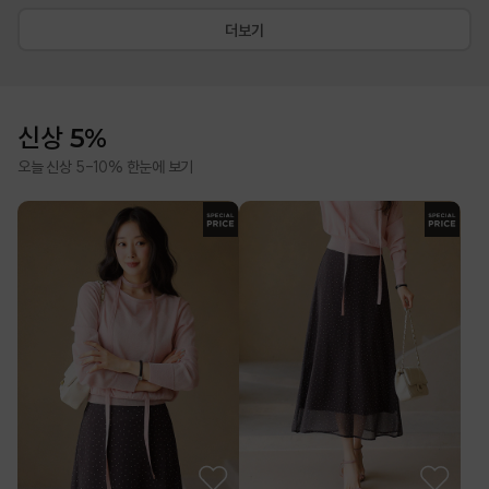
더보기
신상 5%
오늘 신상 5-10% 한눈에 보기