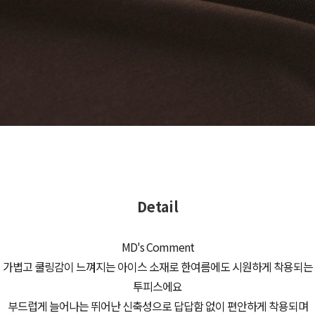
Detail
MD's Comment
가볍고 쿨링감이 느껴지는 아이스 소재로 한여름에도 시원하게 착용되는
투피스에요
부드럽게 늘어나는 뛰어난 신축성으로 답답함 없이 편안하게 착용되며