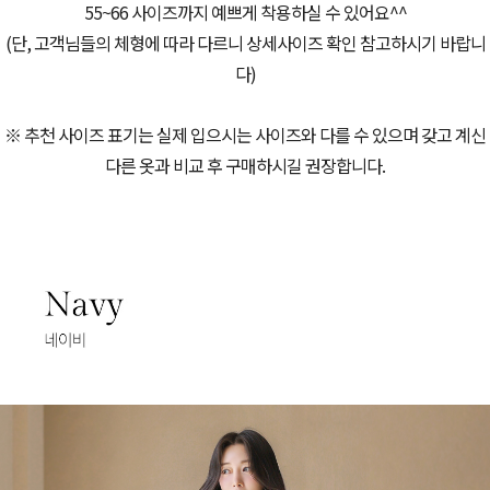
55~66 사이즈까지 예쁘게 착용하실 수 있어요^^
(단, 고객님들의 체형에 따라 다르니 상세사이즈 확인 참고하시기 바랍니
다)
※ 추천 사이즈 표기는 실제 입으시는 사이즈와 다를 수 있으며 갖고 계신
다른 옷과 비교 후 구매하시길 권장합니다.