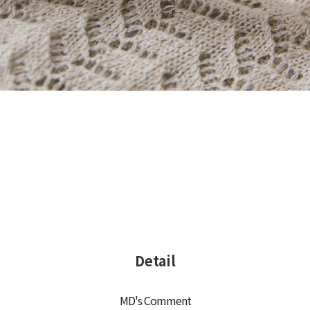
Detail
MD's Comment