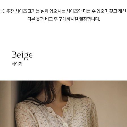
※ 추천 사이즈 표기는 실제 입으시는 사이즈와 다를 수 있으며 갖고 계신
다른 옷과 비교 후 구매하시길 권장합니다.