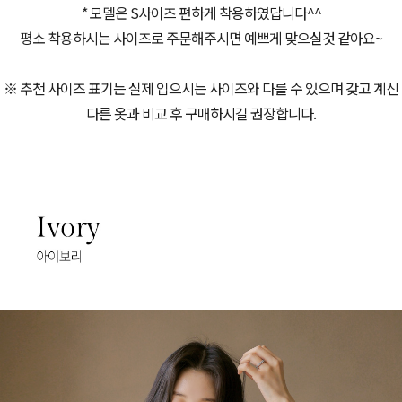
* 모델은 S사이즈 편하게 착용하였답니다^^
평소 착용하시는 사이즈로 주문해주시면 예쁘게 맞으실것 같아요~
※ 추천 사이즈 표기는 실제 입으시는 사이즈와 다를 수 있으며 갖고 계신
다른 옷과 비교 후 구매하시길 권장합니다.