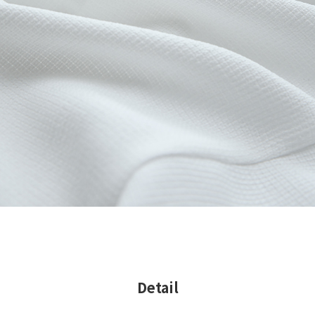
Detail