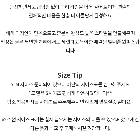
단정하면서도 답답함 없이 다리 라인을 더욱 길어 보이게 연출해
전체적인 비율을 한층 더 아름답게 완성해요
배색 디자인이 단독으로도 충분히 완성도 높은 스타일을 연출해주며
일상은 물론 특별한 자리에서도 세련되고 우아한 매력을 빛내줄 원피스랍
니다
Size Tip
S ,M 사이즈 준비되어 있으니 하단의 사이즈표를 참고해주세요
* 모델은 S사이즈 편하게 착용하였답니다^^
평소 착용하시는 사이즈로 주문해주시면 예쁘게 맞으실것 같아요~
※ 추천 사이즈 표기는 실제 입으시는 사이즈와 다를 수 있으며 갖고 계신
다른 옷과 비교 후 구매하시길 권장합니다.