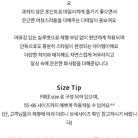
요
과하지 않은 포인트로 데일리하게 즐기기 좋으면서
은근한 여성스러움을 더해주는 디테일이 돋보여요
여유감 있는 실루엣으로 체형 부담 없이 편안하게 착용되며
단독으로도 충분히 스타일이 완성되는 아이템이에요
다양한 하의와 매치해도 자연스럽게 어우러지고
일상 속에 은은한 화사함을 더해준답니다
Size Tip
FREE size 로 구성 되어 있으며,
55~66 사이즈까지 예쁘게 착용하실 수 있어요^^
(단, 고객님들의 체형에 따라 다르니 상세사이즈 확인 참고하시기 바랍니
다)