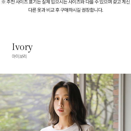
※ 추천 사이즈 표기는 실제 입으시는 사이즈와 다를 수 있으며 갖고 계신
다른 옷과 비교 후 구매하시길 권장합니다.