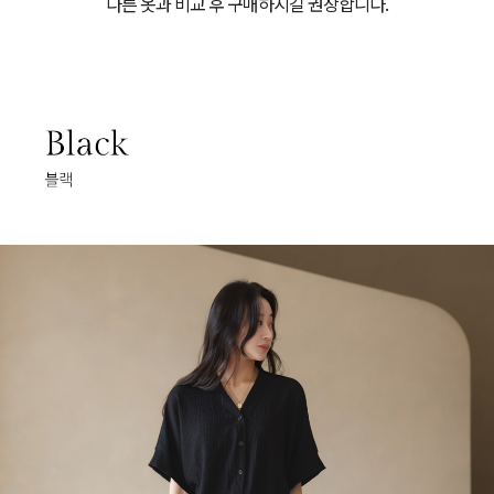
다른 옷과 비교 후 구매하시길 권장합니다.