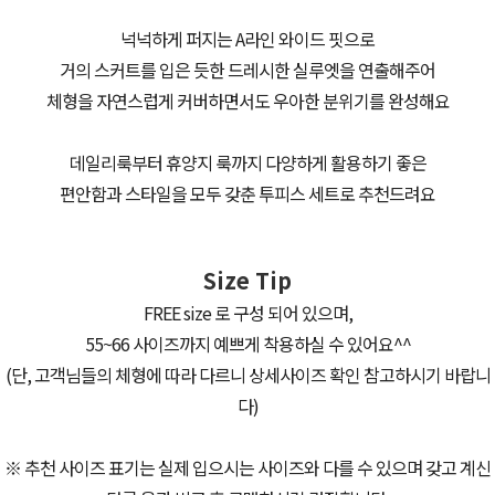
넉넉하게 퍼지는 A라인 와이드 핏으로
거의 스커트를 입은 듯한 드레시한 실루엣을 연출해주어
체형을 자연스럽게 커버하면서도 우아한 분위기를 완성해요
데일리룩부터 휴양지 룩까지 다양하게 활용하기 좋은
편안함과 스타일을 모두 갖춘 투피스 세트로 추천드려요
Size Tip
FREE size 로 구성 되어 있으며,
55~66 사이즈까지 예쁘게 착용하실 수 있어요^^
(단, 고객님들의 체형에 따라 다르니 상세사이즈 확인 참고하시기 바랍니
다)
※ 추천 사이즈 표기는 실제 입으시는 사이즈와 다를 수 있으며 갖고 계신