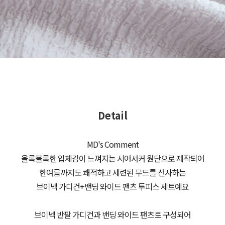
Detail
MD's Comment
올록볼록한 입체감이 느껴지는 시어서커 원단으로 제작되어
한여름까지도 쾌적하고 세련된 무드를 선사하는
브이넥 가디건+밴딩 와이드 팬츠 투피스 세트예요
브이넥 반팔 가디건과 밴딩 와이드 팬츠로 구성되어