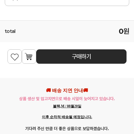
0
원
total
구매하기
🚚 배송 지연 안내🚚
상품 생산 및 입고지연으로 배송 시일이 늦어지고 있습니다.
블랙,M / 08월20일
이후 순차적 배송될 예정입니다.
기다려 주신 만큼 더 좋은 상품으로 보답하겠습니다.