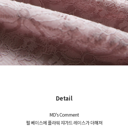
Detail
MD's Comment
펄 베이스에 플라워 쟈가드 레이스가 더해져