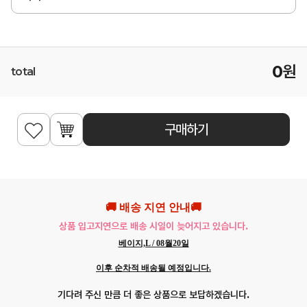
0
원
total
구매하기
🚚 배송 지연 안내🚚
상품 입고지연으로 배송 시일이 늦어지고 있습니다.
베이지,L / 08월20일
이후 순차적 배송될 예정입니다.
기다려 주신 만큼 더 좋은 상품으로 보답하겠습니다.