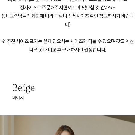
정사이즈로 주문해주시면 예쁘게 맞으실 것 같아요~
(단, 고객님들의 체형에 따라 다르니 상세사이즈 확인 참고하시기 바랍니
다)
※ 추천 사이즈 표기는 실제 입으시는 사이즈와 다를 수 있으며 갖고 계신
다른 옷과 비교 후 구매하시길 권장합니다.