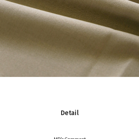
Detail