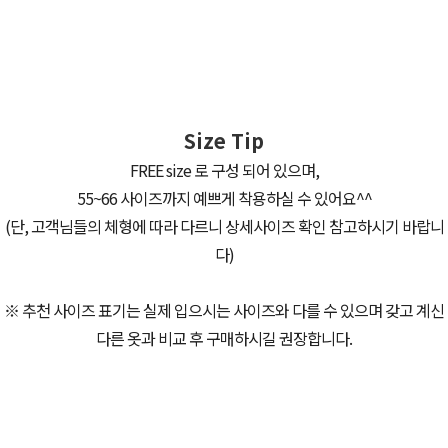
Size Tip
FREE size 로 구성 되어 있으며,
55~66 사이즈까지 예쁘게 착용하실 수 있어요^^
(단, 고객님들의 체형에 따라 다르니 상세사이즈 확인 참고하시기 바랍니
다)
※ 추천 사이즈 표기는 실제 입으시는 사이즈와 다를 수 있으며 갖고 계신
다른 옷과 비교 후 구매하시길 권장합니다.