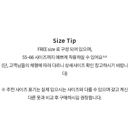
Size Tip
FREE size 로 구성 되어 있으며,
55~66 사이즈까지 예쁘게 착용하실 수 있어요^^
(단, 고객님들의 체형에 따라 다르니 상세사이즈 확인 참고하시기 바랍니
다)
※ 추천 사이즈 표기는 실제 입으시는 사이즈와 다를 수 있으며 갖고 계신
다른 옷과 비교 후 구매하시길 권장합니다.