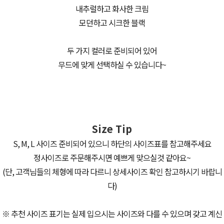
내추럴하고 화사한 크림
모던하고 시크한 블랙
두 가지 컬러로 준비되어 있어
무드에 맞게 선택하실 수 있습니다~
Size Tip
S, M, L 사이즈 준비되어 있으니 하단의 사이즈표를 참고해주세요
정사이즈로 주문해주시면 예쁘게 맞으실것 같아요~
(단, 고객님들의 체형에 따라 다르니 상세사이즈 확인 참고하시기 바랍니
다)
※ 추천 사이즈 표기는 실제 입으시는 사이즈와 다를 수 있으며 갖고 계신