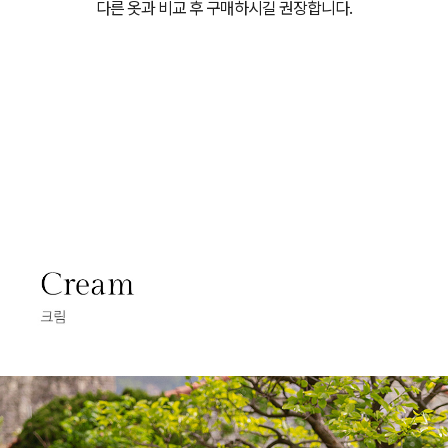
다른 옷과 비교 후 구매하시길 권장합니다.