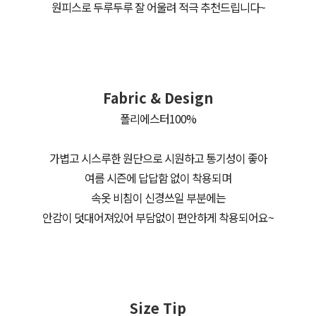
원피스로 두루두루 잘 어울려 적극 추천드립니다~
Fabric & Design
폴리에스터100%
가볍고 시스루한 원단으로 시원하고 통기성이 좋아
여름 시즌에 답답함 없이 착용되며
속옷 비침이 신경쓰일 부분에는
안감이 덧대어져있어 부담없이 편안하게 착용되어요~
Size Tip