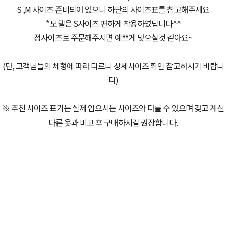
S ,M 사이즈 준비되어 있으니 하단의 사이즈표를 참고해주세요
* 모델은 S사이즈 편하게 착용하였답니다^^
정사이즈로 주문해주시면 예쁘게 맞으실것 같아요~
(단, 고객님들의 체형에 따라 다르니 상세사이즈 확인 참고하시기 바랍니
다)
※ 추천 사이즈 표기는 실제 입으시는 사이즈와 다를 수 있으며 갖고 계신
다른 옷과 비교 후 구매하시길 권장합니다.