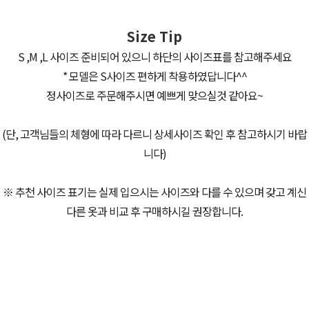
Size Tip
S ,M ,L 사이즈 준비되어 있으니 하단의 사이즈표를 참고해주세요
* 모델은 S사이즈 편하게 착용하였답니다^^
정사이즈로 주문해주시면 예쁘게 맞으실것 같아요~
(단, 고객님들의 체형에 따라 다르니 상세사이즈 확인 후 참고하시기 바랍
니다)
※ 추천 사이즈 표기는 실제 입으시는 사이즈와 다를 수 있으며 갖고 계신
다른 옷과 비교 후 구매하시길 권장합니다.