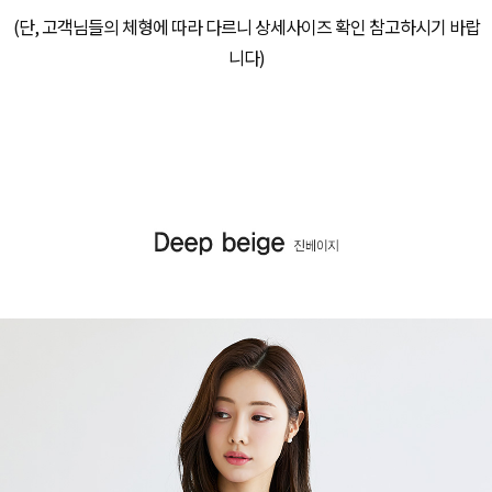
(단, 고객님들의 체형에 따라 다르니 상세사이즈 확인 참고하시기 바랍
니다)