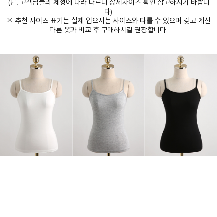
(단, 고객님들의 체형에 따라 다르니 상세사이즈 확인 참고하시기 바랍니
다)
※ 추천 사이즈 표기는 실제 입으시는 사이즈와 다를 수 있으며 갖고 계신
다른 옷과 비교 후 구매하시길 권장합니다.