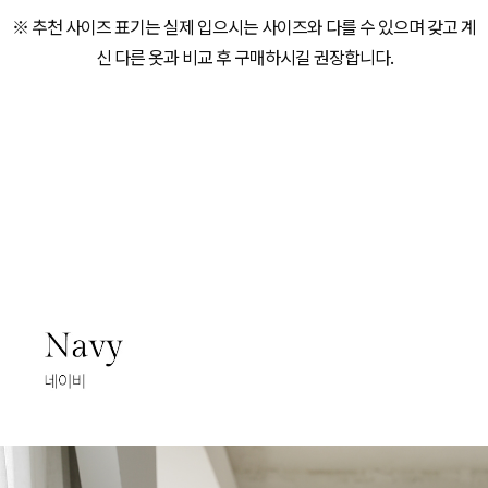
※ 추천 사이즈 표기는 실제 입으시는 사이즈와 다를 수 있으며 갖고 계
신 다른 옷과 비교 후 구매하시길 권장합니다.